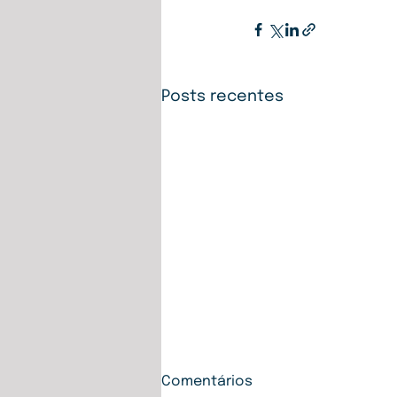
Posts recentes
Comentários