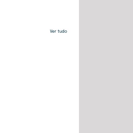
Ver tudo